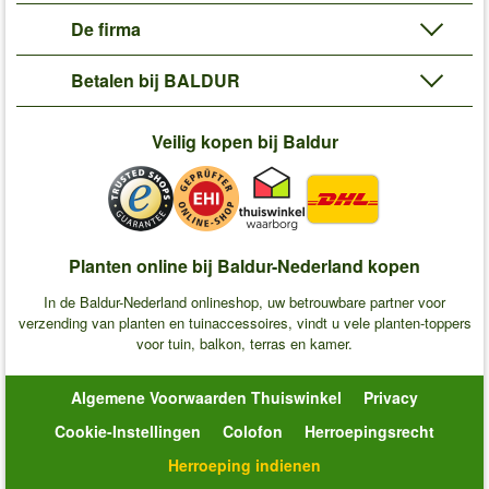
De firma
Betalen bij BALDUR
Veilig kopen bij Baldur
Planten online bij Baldur-Nederland kopen
In de Baldur-Nederland onlineshop, uw betrouwbare partner voor
verzending van planten en tuinaccessoires, vindt u vele planten-toppers
voor tuin, balkon, terras en kamer.
Algemene Voorwaarden Thuiswinkel
Privacy
Cookie-Instellingen
Colofon
Herroepingsrecht
Herroeping indienen