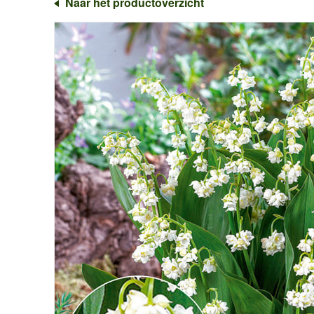
Naar het productoverzicht