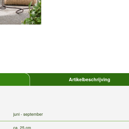
Artikelbeschrijving
juni - september
ca. 25 cm