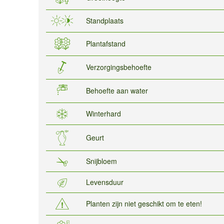
Standplaats
Plantafstand
Verzorgingsbehoefte
Behoefte aan water
Winterhard
Geurt
Snijbloem
Levensduur
Planten zijn niet geschikt om te eten!