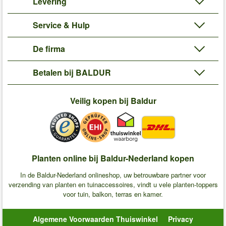
Levering
Service & Hulp
De firma
Betalen bij BALDUR
Veilig kopen bij Baldur
Planten online bij Baldur-Nederland kopen
In de Baldur-Nederland onlineshop, uw betrouwbare partner voor
verzending van planten en tuinaccessoires, vindt u vele planten-toppers
voor tuin, balkon, terras en kamer.
Algemene Voorwaarden Thuiswinkel
Privacy