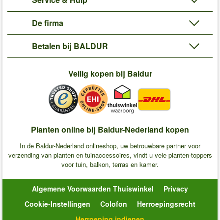
De firma
Betalen bij BALDUR
Veilig kopen bij Baldur
Planten online bij Baldur-Nederland kopen
In de Baldur-Nederland onlineshop, uw betrouwbare partner voor
verzending van planten en tuinaccessoires, vindt u vele planten-toppers
voor tuin, balkon, terras en kamer.
Algemene Voorwaarden Thuiswinkel
Privacy
Cookie-Instellingen
Colofon
Herroepingsrecht
Herroeping indienen