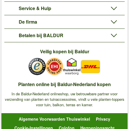
Service & Hulp
De firma
Betalen bij BALDUR
Veilig kopen bij Baldur
Planten online bij Baldur-Nederland kopen
In de Baldur-Nederland onlineshop, uw betrouwbare partner voor
verzending van planten en tuinaccessoires, vindt u vele planten-toppers
voor tuin, balkon, terras en kamer.
Algemene Voorwaarden Thuiswinkel
Privacy
Cookie-Instellingen
Colofon
Herroepingsrecht