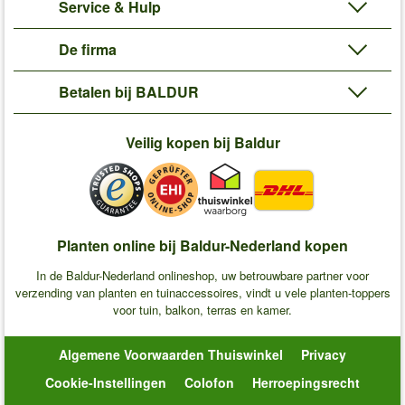
Service & Hulp
De firma
Betalen bij BALDUR
Veilig kopen bij Baldur
Planten online bij Baldur-Nederland kopen
In de Baldur-Nederland onlineshop, uw betrouwbare partner voor
verzending van planten en tuinaccessoires, vindt u vele planten-toppers
voor tuin, balkon, terras en kamer.
Algemene Voorwaarden Thuiswinkel
Privacy
Cookie-Instellingen
Colofon
Herroepingsrecht