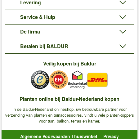
Levering
Service & Hulp
De firma
Betalen bij BALDUR
Veilig kopen bij Baldur
Planten online bij Baldur-Nederland kopen
In de Baldur-Nederland onlineshop, uw betrouwbare partner voor
verzending van planten en tuinaccessoires, vindt u vele planten-toppers
voor tuin, balkon, terras en kamer.
Algemene Voorwaarden Thuiswinkel
Privacy