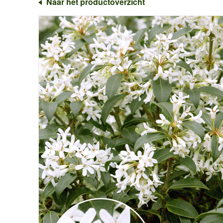
Naar het productoverzicht