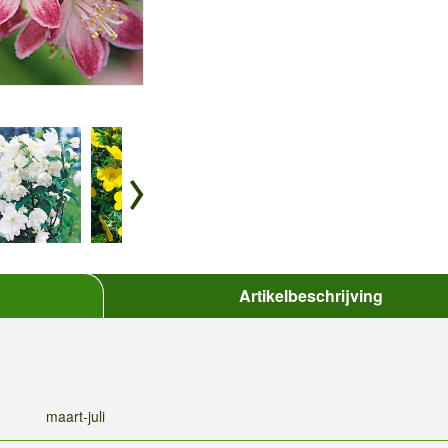
Artikelbeschrijving
maart-juli