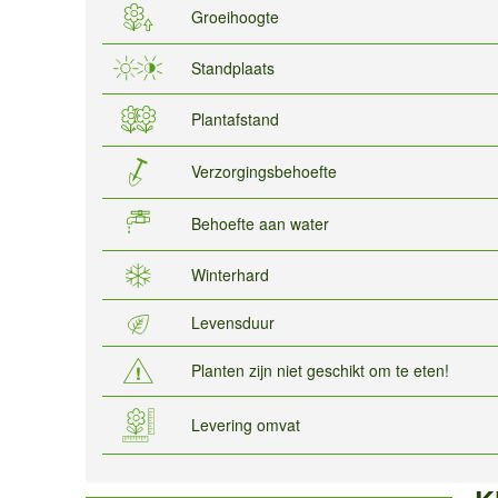
Groeihoogte
Standplaats
Plantafstand
Verzorgingsbehoefte
Behoefte aan water
Winterhard
Levensduur
Planten zijn niet geschikt om te eten!
Levering omvat