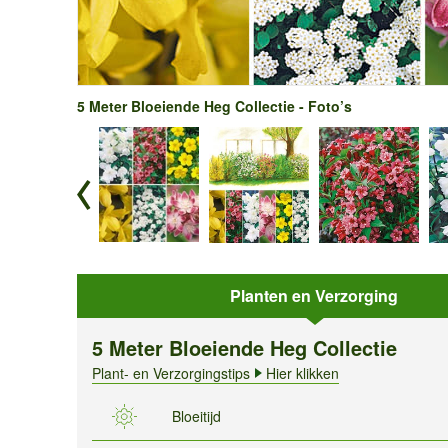
5 Meter Bloeiende Heg Collectie - Foto’s
Planten en Verzorging
5 Meter Bloeiende Heg Collectie
Plant- en Verzorgingstips
Hier klikken
Bloeitijd