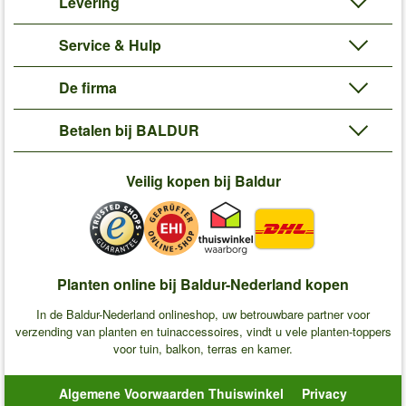
Levering
Service & Hulp
De firma
Betalen bij BALDUR
Veilig kopen bij Baldur
Planten online bij Baldur-Nederland kopen
In de Baldur-Nederland onlineshop, uw betrouwbare partner voor
verzending van planten en tuinaccessoires, vindt u vele planten-toppers
voor tuin, balkon, terras en kamer.
Algemene Voorwaarden Thuiswinkel
Privacy