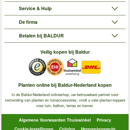
Service & Hulp
De firma
Betalen bij BALDUR
Veilig kopen bij Baldur
Planten online bij Baldur-Nederland kopen
In de Baldur-Nederland onlineshop, uw betrouwbare partner voor
verzending van planten en tuinaccessoires, vindt u vele planten-toppers
voor tuin, balkon, terras en kamer.
Algemene Voorwaarden Thuiswinkel
Privacy
Cookie-Instellingen
Colofon
Herroepingsrecht