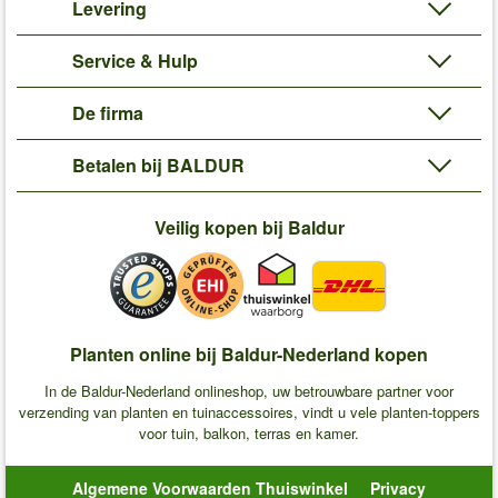
Levering
Service & Hulp
De firma
Betalen bij BALDUR
Veilig kopen bij Baldur
Planten online bij Baldur-Nederland kopen
In de Baldur-Nederland onlineshop, uw betrouwbare partner voor
verzending van planten en tuinaccessoires, vindt u vele planten-toppers
voor tuin, balkon, terras en kamer.
Algemene Voorwaarden Thuiswinkel
Privacy