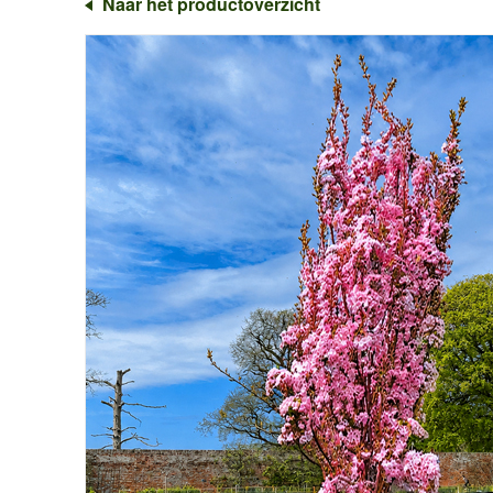
Naar het productoverzicht