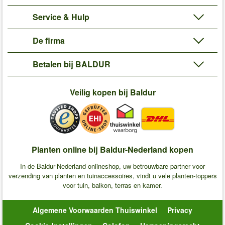
Service & Hulp
De firma
Betalen bij BALDUR
Veilig kopen bij Baldur
Planten online bij Baldur-Nederland kopen
In de Baldur-Nederland onlineshop, uw betrouwbare partner voor
verzending van planten en tuinaccessoires, vindt u vele planten-toppers
voor tuin, balkon, terras en kamer.
Algemene Voorwaarden Thuiswinkel
Privacy