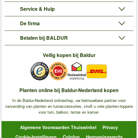
Service & Hulp
De firma
Betalen bij BALDUR
Veilig kopen bij Baldur
Planten online bij Baldur-Nederland kopen
In de Baldur-Nederland onlineshop, uw betrouwbare partner voor
verzending van planten en tuinaccessoires, vindt u vele planten-toppers
voor tuin, balkon, terras en kamer.
Algemene Voorwaarden Thuiswinkel
Privacy
Cookie-Instellingen
Colofon
Herroepingsrecht