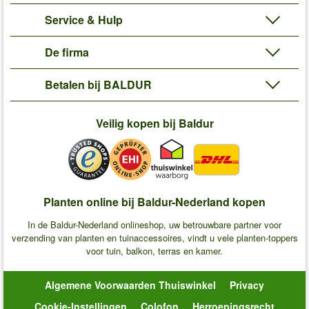
Service & Hulp
De firma
Betalen bij BALDUR
Veilig kopen bij Baldur
Planten online bij Baldur-Nederland kopen
In de Baldur-Nederland onlineshop, uw betrouwbare partner voor
verzending van planten en tuinaccessoires, vindt u vele planten-toppers
voor tuin, balkon, terras en kamer.
Algemene Voorwaarden Thuiswinkel
Privacy
Cookie-Instellingen
Colofon
Herroepingsrecht