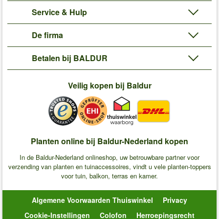
Service & Hulp
De firma
Betalen bij BALDUR
Veilig kopen bij Baldur
Planten online bij Baldur-Nederland kopen
In de Baldur-Nederland onlineshop, uw betrouwbare partner voor
verzending van planten en tuinaccessoires, vindt u vele planten-toppers
voor tuin, balkon, terras en kamer.
Algemene Voorwaarden Thuiswinkel
Privacy
Cookie-Instellingen
Colofon
Herroepingsrecht