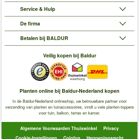
Service & Hulp
De firma
Betalen bij BALDUR
Veilig kopen bij Baldur
Planten online bij Baldur-Nederland kopen
In de Baldur-Nederland onlineshop, uw betrouwbare partner voor
verzending van planten en tuinaccessoires, vindt u vele planten-toppers
voor tuin, balkon, terras en kamer.
Algemene Voorwaarden Thuiswinkel
Privacy
Cookie-Instellingen
Colofon
Herroepingsrecht