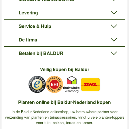
Levering
Service & Hulp
De firma
Betalen bij BALDUR
Veilig kopen bij Baldur
Planten online bij Baldur-Nederland kopen
In de Baldur-Nederland onlineshop, uw betrouwbare partner voor
verzending van planten en tuinaccessoires, vindt u vele planten-toppers
voor tuin, balkon, terras en kamer.