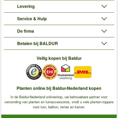
Levering
Service & Hulp
De firma
Betalen bij BALDUR
Veilig kopen bij Baldur
Planten online bij Baldur-Nederland kopen
In de Baldur-Nederland onlineshop, uw betrouwbare partner voor
verzending van planten en tuinaccessoires, vindt u vele planten-toppers
voor tuin, balkon, terras en kamer.