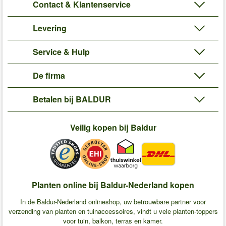
Contact & Klantenservice
Levering
Service & Hulp
De firma
Betalen bij BALDUR
Veilig kopen bij Baldur
Planten online bij Baldur-Nederland kopen
In de Baldur-Nederland onlineshop, uw betrouwbare partner voor
verzending van planten en tuinaccessoires, vindt u vele planten-toppers
voor tuin, balkon, terras en kamer.