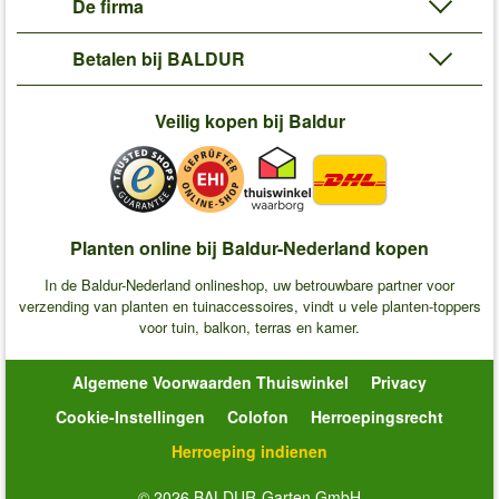
De firma
Betalen bij BALDUR
Veilig kopen bij Baldur
Planten online bij Baldur-Nederland kopen
In de Baldur-Nederland onlineshop, uw betrouwbare partner voor
verzending van planten en tuinaccessoires, vindt u vele planten-toppers
voor tuin, balkon, terras en kamer.
Algemene Voorwaarden Thuiswinkel
Privacy
Cookie-Instellingen
Colofon
Herroepingsrecht
Herroeping indienen
© 2026 BALDUR-Garten GmbH