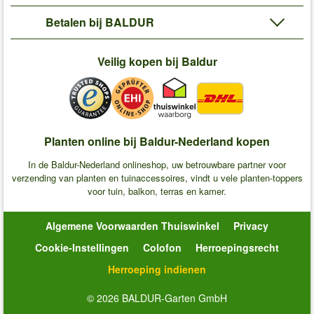
Betalen bij BALDUR
Veilig kopen bij Baldur
Planten online bij Baldur-Nederland kopen
In de Baldur-Nederland onlineshop, uw betrouwbare partner voor
verzending van planten en tuinaccessoires, vindt u vele planten-toppers
voor tuin, balkon, terras en kamer.
Algemene Voorwaarden Thuiswinkel
Privacy
Cookie-Instellingen
Colofon
Herroepingsrecht
Herroeping indienen
© 2026 BALDUR-Garten GmbH