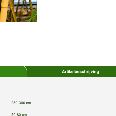
Artikelbeschrijving
250-300 cm
50-80 cm