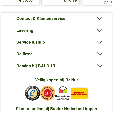
(0,61 €/
Contact & Klantenservice
Levering
Service & Hulp
De firma
Betalen bij BALDUR
Veilig kopen bij Baldur
Planten online bij Baldur-Nederland kopen