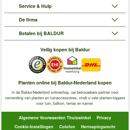
Service & Hulp
De firma
Betalen bij BALDUR
Veilig kopen bij Baldur
Planten online bij Baldur-Nederland kopen
In de Baldur-Nederland onlineshop, uw betrouwbare partner voor
verzending van planten en tuinaccessoires, vindt u vele planten-toppers
voor tuin, balkon, terras en kamer.
Algemene Voorwaarden Thuiswinkel
Privacy
Cookie-Instellingen
Colofon
Herroepingsrecht