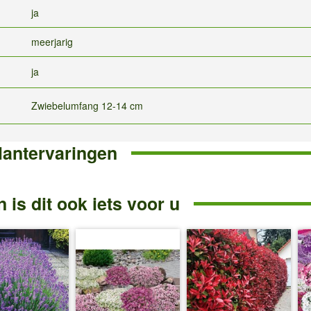
ja
meerjarig
ja
Zwiebelumfang 12-14 cm
lantervaringen
 is dit ook iets voor u