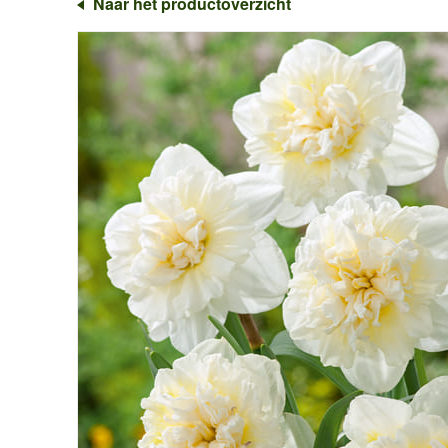
Naar het productoverzicht