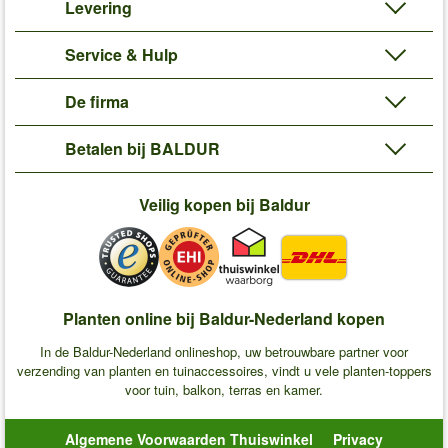
Levering
Service & Hulp
De firma
Betalen bij BALDUR
Veilig kopen bij Baldur
Planten online bij Baldur-Nederland kopen
In de Baldur-Nederland onlineshop, uw betrouwbare partner voor
verzending van planten en tuinaccessoires, vindt u vele planten-toppers
voor tuin, balkon, terras en kamer.
Algemene Voorwaarden Thuiswinkel
Privacy