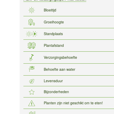
Bloeitijd
Groeihoogte
Standplaats
Plantafstand
Verzorgingsbehoefte
Behoefte aan water
Levensduur
Bijzonderheden
Planten zijn niet geschikt om te eten!