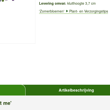
Levering omvat:
kluithoogte 3,7 cm
'Zomerbloemen'
Plant- en Verzorgingstips
Artikelbeschrijving
t me'