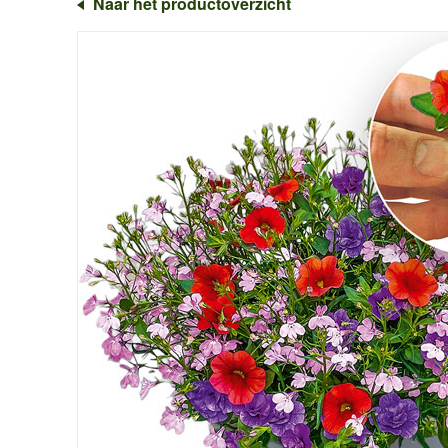
Naar het productoverzicht