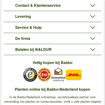
Contact & Klantenservice
Levering
Service & Hulp
De firma
Betalen bij BALDUR
Veilig kopen bij Baldur
Planten online bij Baldur-Nederland kopen
In de Baldur-Nederland onlineshop, uw betrouwbare partner voor
verzending van planten en tuinaccessoires, vindt u vele planten-toppers