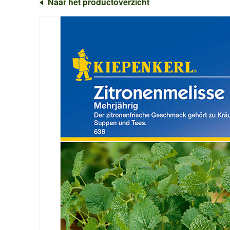
Naar het productoverzicht