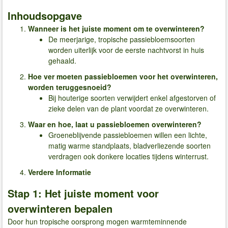
Inhoudsopgave
Wanneer is het juiste moment om te overwinteren
?
De meerjarige, tropische passiebloemsoorten
worden uiterlijk voor de eerste nachtvorst in huis
gehaald.
Hoe ver moeten passiebloemen voor het overwinteren,
worden teruggesnoeid
?
Bij houterige soorten verwijdert enkel afgestorven of
zieke delen van de plant voordat ze overwinteren.
Waar en hoe, laat u passiebloemen overwinteren?
Groeneblijvende passiebloemen willen een lichte,
matig warme standplaats, bladverliezende soorten
verdragen ook donkere locaties tijdens winterrust.
Verdere Informatie
Stap 1: Het juiste moment voor
overwinteren bepalen
Door hun tropische oorsprong mogen warmteminnende