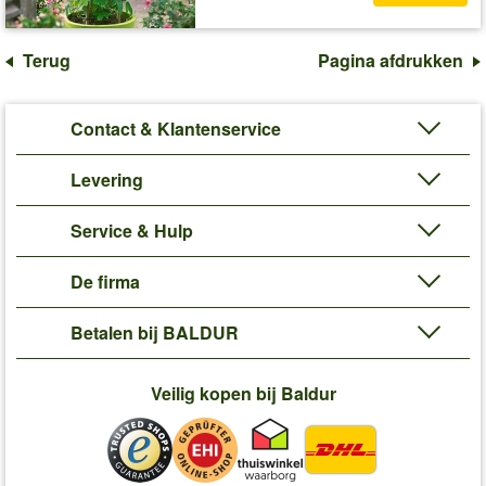
Terug
Pagina afdrukken
Contact & Klantenservice
Levering
Service & Hulp
De firma
Betalen bij BALDUR
Veilig kopen bij Baldur