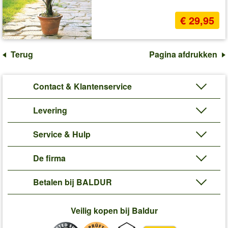
€ 29,95
Terug
Pagina afdrukken
Contact & Klantenservice
Levering
Service & Hulp
De firma
Betalen bij BALDUR
Veilig kopen bij Baldur