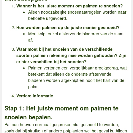
Wanner is het juiste moment om palmen te snoeien?
Alleen noodzakelijke snoeimaatregelen worden naar
behoefte uitgevoerd.
Hoe worden palmen op de juiste manier gesnoeid?
Men knipt enkel afstervende bladeren van de stam
af.
Waar moet bij het snoeien van de verschillende
soorten palmen rekening mee worden gehouden? Zijn
er hier verschillen bij het snoeien?
Palmen vertonen een vergelijkbaar groeigedrag, wat
betekent dat alleen de onderste afstervende
bladeren worden afgeknipt en nooit het hart van de
palm.
Verdere Informatie
Stap 1: Het juiste moment om palmen te
snoeien bepalen.
Palmen hoeven normaal gesproken niet gesnoeid te worden,
zoals dat bij struiken of andere potplanten wel het geval is. Alleen