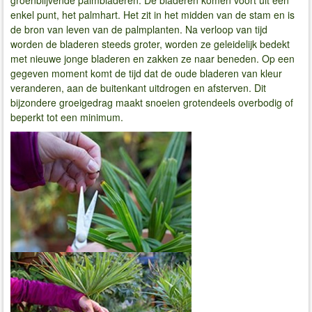
enkel punt, het palmhart. Het zit in het midden van de stam en is
de bron van leven van de palmplanten. Na verloop van tijd
worden de bladeren steeds groter, worden ze geleidelijk bedekt
met nieuwe jonge bladeren en zakken ze naar beneden. Op een
gegeven moment komt de tijd dat de oude bladeren van kleur
veranderen, aan de buitenkant uitdrogen en afsterven. Dit
bijzondere groeigedrag maakt snoeien grotendeels overbodig of
beperkt tot een minimum.