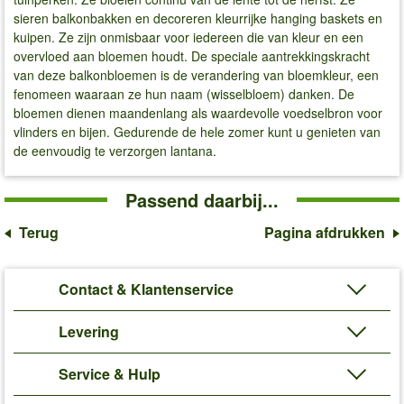
sieren balkonbakken en decoreren kleurrijke hanging baskets en
kuipen. Ze zijn onmisbaar voor iedereen die van kleur en een
overvloed aan bloemen houdt. De speciale aantrekkingskracht
van deze balkonbloemen is de verandering van bloemkleur, een
fenomeen waaraan ze hun naam (wisselbloem) danken. De
bloemen dienen maandenlang als waardevolle voedselbron voor
vlinders en bijen. Gedurende de hele zomer kunt u genieten van
de eenvoudig te verzorgen lantana.
Passend daarbij...
Terug
Pagina afdrukken
Contact & Klantenservice
Levering
Service & Hulp