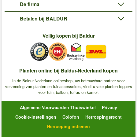
De firma
Betalen bij BALDUR
Veilig kopen bij Baldur
Planten online bij Baldur-Nederland kopen
In de Baldur-Nederland onlineshop, uw betrouwbare partner voor
verzending van planten en tuinaccessoires, vindt u vele planten-toppers
voor tuin, balkon, terras en kamer.
Algemene Voorwaarden Thuiswinkel
Privacy
Cookie-Instellingen
Colofon
Herroepingsrecht
Herroeping indienen