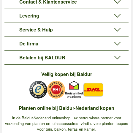
Contact & Klantenservice
Levering
Service & Hulp
De firma
Betalen bij BALDUR
Veilig kopen bij Baldur
Planten online bij Baldur-Nederland kopen
In de Baldur-Nederland onlineshop, uw betrouwbare partner voor
verzending van planten en tuinaccessoires, vindt u vele planten-toppers
voor tuin, balkon, terras en kamer.