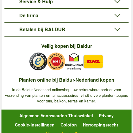
Service & Hulp
De firma
Betalen bij BALDUR
Veilig kopen bij Baldur
Planten online bij Baldur-Nederland kopen
In de Baldur-Nederland onlineshop, uw betrouwbare partner voor
verzending van planten en tuinaccessoires, vindt u vele planten-toppers
voor tuin, balkon, terras en kamer.
Algemene Voorwaarden Thuiswinkel
Privacy
Cookie-Instellingen
Colofon
Herroepingsrecht