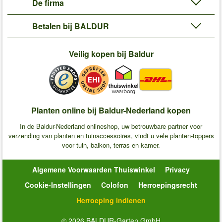
De firma
Betalen bij BALDUR
Veilig kopen bij Baldur
Planten online bij Baldur-Nederland kopen
In de Baldur-Nederland onlineshop, uw betrouwbare partner voor
verzending van planten en tuinaccessoires, vindt u vele planten-toppers
voor tuin, balkon, terras en kamer.
Algemene Voorwaarden Thuiswinkel
Privacy
Cookie-Instellingen
Colofon
Herroepingsrecht
Herroeping indienen
© 2026 BALDUR-Garten GmbH