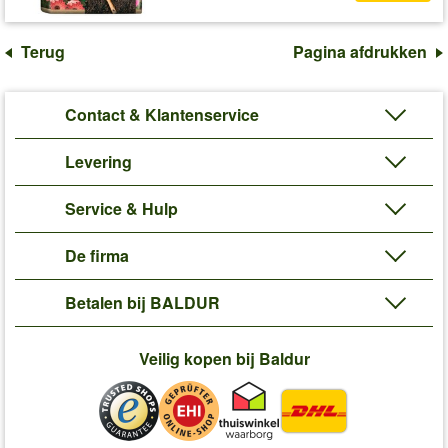
Terug
Pagina afdrukken
Contact & Klantenservice
Levering
Service & Hulp
De firma
Betalen bij BALDUR
Veilig kopen bij Baldur