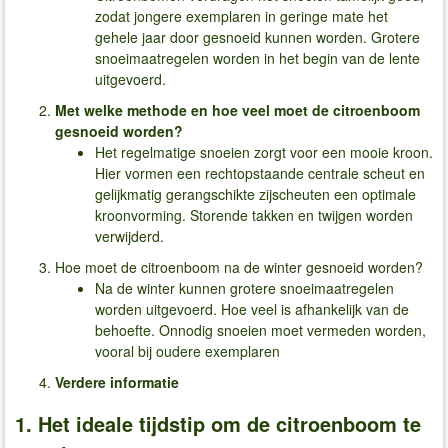
zodat jongere exemplaren in geringe mate het
gehele jaar door gesnoeid kunnen worden. Grotere
snoeimaatregelen worden in het begin van de lente
uitgevoerd.
Met welke methode en hoe veel moet de citroenboom
gesnoeid worden?
Het regelmatige snoeien zorgt voor een mooie kroon.
Hier vormen een rechtopstaande centrale scheut en
gelijkmatig gerangschikte zijscheuten een optimale
kroonvorming. Storende takken en twijgen worden
verwijderd.
Hoe moet de citroenboom na de winter gesnoeid worden?
Na de winter kunnen grotere snoeimaatregelen
worden uitgevoerd. Hoe veel is afhankelijk van de
behoefte. Onnodig snoeien moet vermeden worden,
vooral bij oudere exemplaren
Verdere informatie
1. Het ideale tijdstip om de citroenboom te