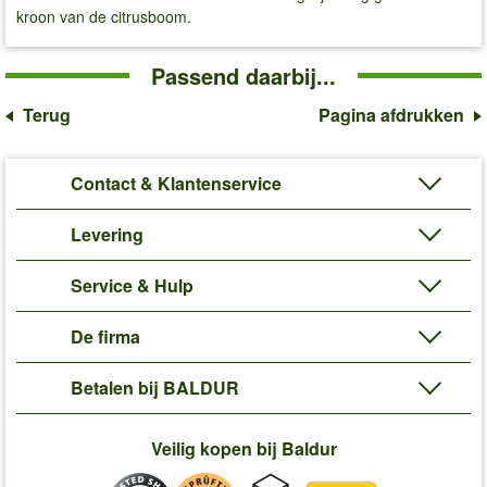
kroon van de citrusboom.
Passend daarbij...
Terug
Pagina afdrukken
Contact & Klantenservice
Levering
Service & Hulp
De firma
Betalen bij BALDUR
Veilig kopen bij Baldur