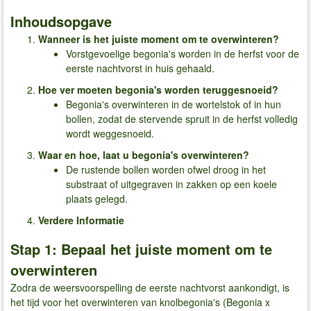
Inhoudsopgave
Wanneer is het juiste moment om te overwinteren​?
Vorstgevoelige begonia's worden in de herfst voor de
eerste nachtvorst in huis gehaald.
Hoe ver moeten begonia's worden teruggesnoeid​?
Begonia's overwinteren in de wortelstok of in hun
bollen, zodat de stervende spruit in de herfst volledig
wordt weggesnoeid.
Waar en hoe, laat u begonia's overwinteren​?
De rustende bollen worden ofwel droog in het
substraat of uitgegraven in zakken op een koele
plaats gelegd.
Verdere Informatie
Stap 1: Bepaal het juiste moment om te
overwinteren
Zodra de weersvoorspelling de eerste nachtvorst aankondigt, is
het tijd voor het overwinteren van knolbegonia's (Begonia x