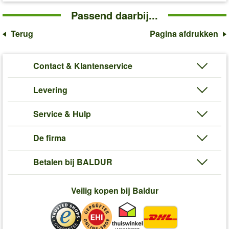
Passend daarbij...
Terug
Pagina afdrukken
Contact & Klantenservice
Levering
Service & Hulp
De firma
Betalen bij BALDUR
Veilig kopen bij Baldur