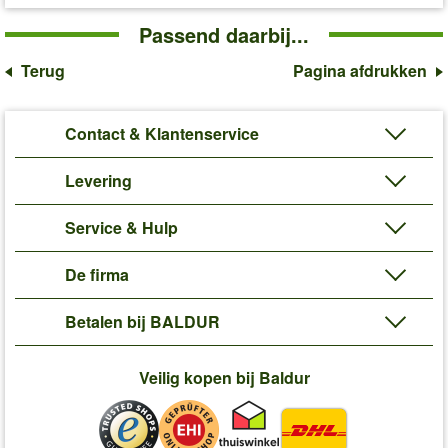
Passend daarbij...
Terug
Pagina afdrukken
Contact & Klantenservice
Levering
Service & Hulp
De firma
Betalen bij BALDUR
Veilig kopen bij Baldur