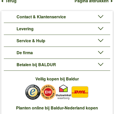
Terug
Pagina afdrukken
Contact & Klantenservice
Levering
Service & Hulp
De firma
Betalen bij BALDUR
Veilig kopen bij Baldur
Planten online bij Baldur-Nederland kopen