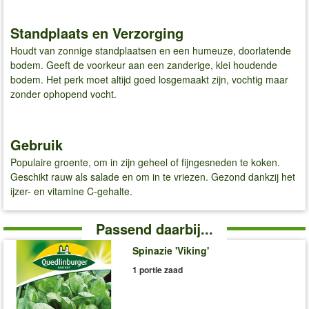
Standplaats en Verzorging
Houdt van zonnige standplaatsen en een humeuze, doorlatende
bodem. Geeft de voorkeur aan een zanderige, klei houdende
bodem. Het perk moet altijd goed losgemaakt zijn, vochtig maar
zonder ophopend vocht.
Gebruik
Populaire groente, om in zijn geheel of fijngesneden te koken.
Geschikt rauw als salade en om in te vriezen. Gezond dankzij het
ijzer- en vitamine C-gehalte.
Passend daarbij...
Spinazie 'Viking'
1 portie zaad