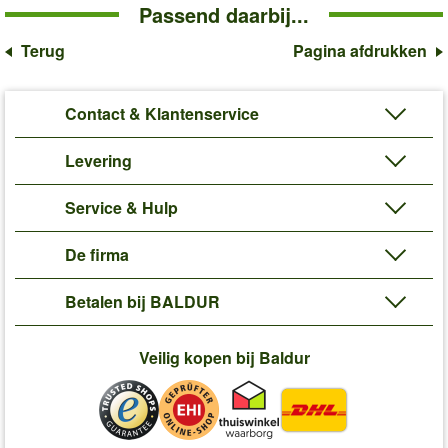
Passend daarbij...
Terug
Pagina afdrukken
Contact & Klantenservice
Levering
Service & Hulp
De firma
Betalen bij BALDUR
Veilig kopen bij Baldur