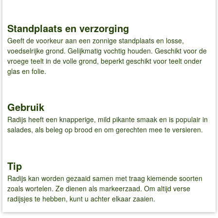
Standplaats en verzorging
Geeft de voorkeur aan een zonnige standplaats en losse,
voedselrijke grond. Gelijkmatig vochtig houden. Geschikt voor de
vroege teelt in de volle grond, beperkt geschikt voor teelt onder
glas en folie.
Gebruik
Radijs heeft een knapperige, mild pikante smaak en is populair in
salades, als beleg op brood en om gerechten mee te versieren.
Tip
Radijs kan worden gezaaid samen met traag kiemende soorten
zoals wortelen. Ze dienen als markeerzaad. Om altijd verse
radijsjes te hebben, kunt u achter elkaar zaaien.