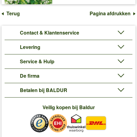
Terug
Pagina afdrukken
Contact & Klantenservice
Levering
Service & Hulp
De firma
Betalen bij BALDUR
Veilig kopen bij Baldur