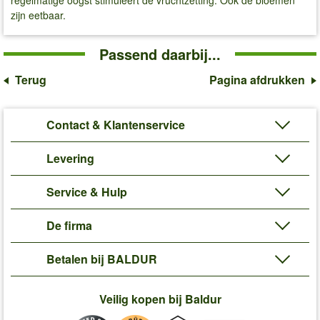
zijn eetbaar.
Passend daarbij...
Terug
Pagina afdrukken
Contact & Klantenservice
Levering
Service & Hulp
De firma
Betalen bij BALDUR
Veilig kopen bij Baldur