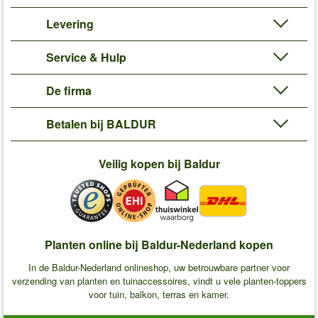
Levering
Service & Hulp
De firma
Betalen bij BALDUR
Veilig kopen bij Baldur
Planten online bij Baldur-Nederland kopen
In de Baldur-Nederland onlineshop, uw betrouwbare partner voor
verzending van planten en tuinaccessoires, vindt u vele planten-toppers
voor tuin, balkon, terras en kamer.