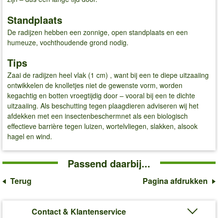
Standplaats
De radijzen hebben een zonnige, open standplaats en een
humeuze, vochthoudende grond nodig.
Tips
Zaai de radijzen heel vlak (1 cm) , want bij een te diepe uitzaaiing
ontwikkelen de knolletjes niet de gewenste vorm, worden
kegachtig en botten vroegtijdig door – vooral bij een te dichte
uitzaaiing. Als beschutting tegen plaagdieren adviseren wij het
afdekken met een insectenbeschermnet als een biologisch
effectieve barrière tegen luizen, wortelvliegen, slakken, alsook
hagel en wind.
Passend daarbij...
Terug
Pagina afdrukken
Contact & Klantenservice