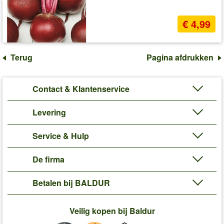
€ 4,99
Terug
Pagina afdrukken
Contact & Klantenservice
Levering
Service & Hulp
De firma
Betalen bij BALDUR
Veilig kopen bij Baldur