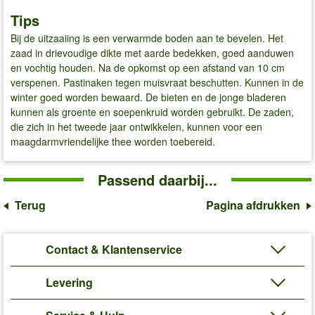
Tips
Bij de uitzaaiing is een verwarmde boden aan te bevelen. Het
zaad in drievoudige dikte met aarde bedekken, goed aanduwen
en vochtig houden. Na de opkomst op een afstand van 10 cm
verspenen. Pastinaken tegen muisvraat beschutten. Kunnen in de
winter goed worden bewaard. De bieten en de jonge bladeren
kunnen als groente en soepenkruid worden gebruikt. De zaden,
die zich in het tweede jaar ontwikkelen, kunnen voor een
maagdarmvriendelijke thee worden toebereid.
Passend daarbij...
Terug
Pagina afdrukken
Contact & Klantenservice
Levering