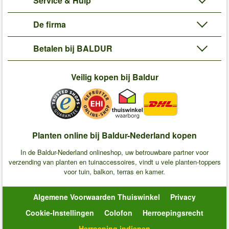
Service & Hulp
De firma
Betalen bij BALDUR
Veilig kopen bij Baldur
Planten online bij Baldur-Nederland kopen
In de Baldur-Nederland onlineshop, uw betrouwbare partner voor
verzending van planten en tuinaccessoires, vindt u vele planten-toppers
voor tuin, balkon, terras en kamer.
Algemene Voorwaarden Thuiswinkel
Privacy
Cookie-Instellingen
Colofon
Herroepingsrecht
Herroeping indienen